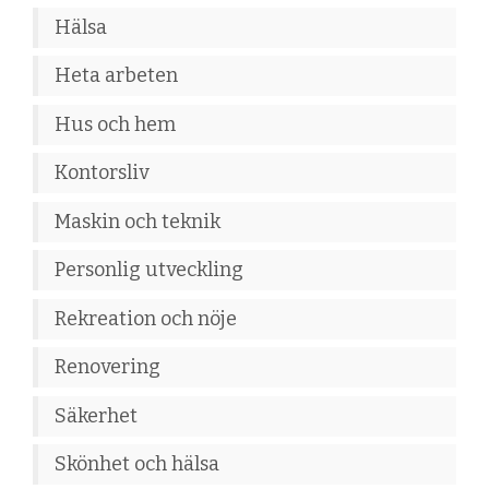
Hälsa
Heta arbeten
Hus och hem
Kontorsliv
Maskin och teknik
Personlig utveckling
Rekreation och nöje
Renovering
Säkerhet
Skönhet och hälsa