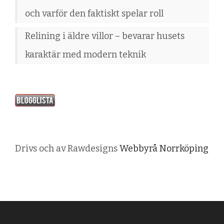
och varför den faktiskt spelar roll
Relining i äldre villor – bevarar husets
karaktär med modern teknik
Drivs och av Rawdesigns
Webbyrå Norrköping