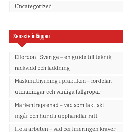
Uncategorized
Senaste inläggen
Elfordon i Sverige – en guide till teknik,
räckvidd och laddning
Maskinuthyrning i praktiken – fördelar,
utmaningar och vanliga fallgropar
Markentreprenad – vad som faktiskt
ingår och hur du upphandlar rätt
Heta arbeten – vad certifieringen kräver