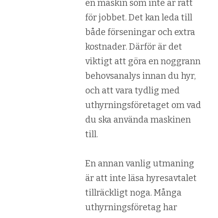
en maskin som inte är rätt
för jobbet. Det kan leda till
både förseningar och extra
kostnader. Därför är det
viktigt att göra en noggrann
behovsanalys innan du hyr,
och att vara tydlig med
uthyrningsföretaget om vad
du ska använda maskinen
till.
En annan vanlig utmaning
är att inte läsa hyresavtalet
tillräckligt noga. Många
uthyrningsföretag har