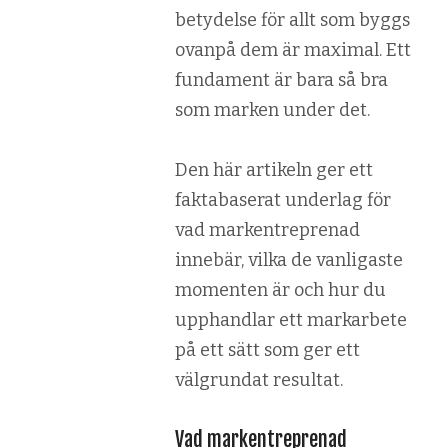
betydelse för allt som byggs
ovanpå dem är maximal. Ett
fundament är bara så bra
som marken under det.
Den här artikeln ger ett
faktabaserat underlag för
vad markentreprenad
innebär, vilka de vanligaste
momenten är och hur du
upphandlar ett markarbete
på ett sätt som ger ett
välgrundat resultat.
Vad markentreprenad