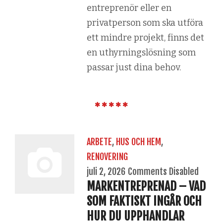
entreprenör eller en
privatperson som ska utföra
ett mindre projekt, finns det
en uthyrningslösning som
passar just dina behov.
ARBETE
,
HUS OCH HEM
,
RENOVERING
juli 2, 2026
Comments Disabled
MARKENTREPRENAD – VAD
SOM FAKTISKT INGÅR OCH
HUR DU UPPHANDLAR