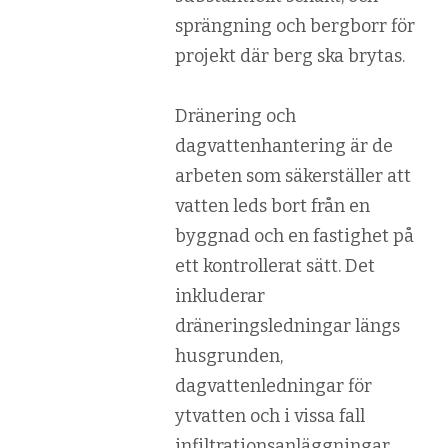
sprängning och bergborr för
projekt där berg ska brytas.
Dränering och
dagvattenhantering är de
arbeten som säkerställer att
vatten leds bort från en
byggnad och en fastighet på
ett kontrollerat sätt. Det
inkluderar
dräneringsledningar längs
husgrunden,
dagvattenledningar för
ytvatten och i vissa fall
infiltrationsanläggningar