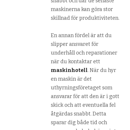
snabbt och där de senaste
maskinerna kan göra stor
skillnad för produktiviteten.
En annan fördel är att du
slipper ansvaret för
underhåll och reparationer
när du kontaktar ett
maskinhotell
. När du hyr
en maskin är det
uthyrningsföretaget som
ansvarar för att den är i gott
skick och att eventuella fel
åtgärdas snabbt. Detta
sparar dig både tid och