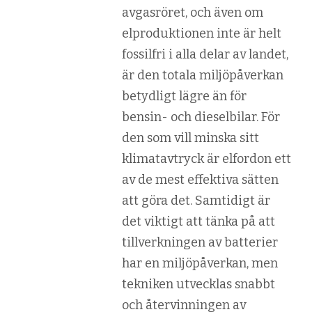
avgasröret, och även om
elproduktionen inte är helt
fossilfri i alla delar av landet,
är den totala miljöpåverkan
betydligt lägre än för
bensin- och dieselbilar. För
den som vill minska sitt
klimatavtryck är elfordon ett
av de mest effektiva sätten
att göra det. Samtidigt är
det viktigt att tänka på att
tillverkningen av batterier
har en miljöpåverkan, men
tekniken utvecklas snabbt
och återvinningen av