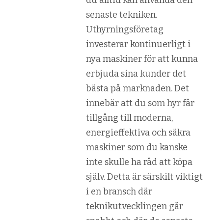
senaste tekniken.
Uthyrningsföretag
investerar kontinuerligt i
nya maskiner för att kunna
erbjuda sina kunder det
bästa på marknaden. Det
innebär att du som hyr får
tillgång till moderna,
energieffektiva och säkra
maskiner som du kanske
inte skulle ha råd att köpa
själv. Detta är särskilt viktigt
i en bransch där
teknikutvecklingen går