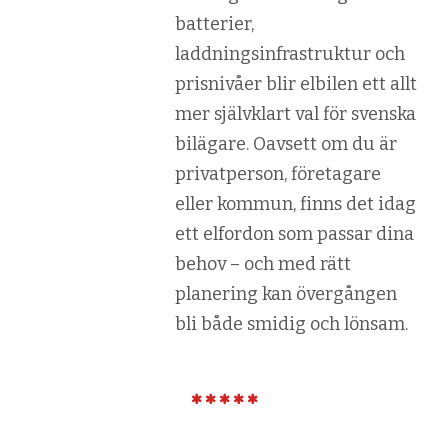
batterier,
laddningsinfrastruktur och
prisnivåer blir elbilen ett allt
mer självklart val för svenska
bilägare. Oavsett om du är
privatperson, företagare
eller kommun, finns det idag
ett elfordon som passar dina
behov – och med rätt
planering kan övergången
bli både smidig och lönsam.