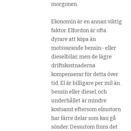
morgonen.
Ekonomin är en annan viktig
faktor. Elfordon är ofta
dyrare att köpa än
motsvarande bensin- eller
dieselbilar, men de lägre
driftskostnaderna
kompenserar för detta över
tid. El är billigare per mil än
bensin eller diesel, och
underhållet är mindre
kostsamt eftersom elmotorn
har färre delar som kan gå
sönder. Dessutom finns det