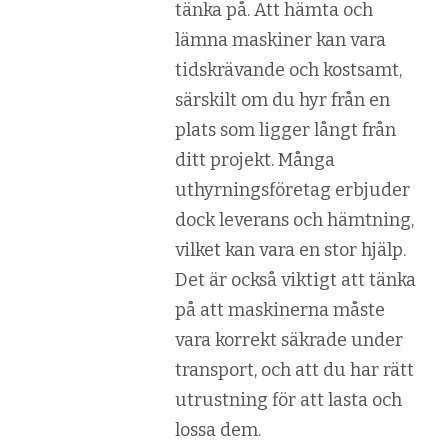
tänka på. Att hämta och
lämna maskiner kan vara
tidskrävande och kostsamt,
särskilt om du hyr från en
plats som ligger långt från
ditt projekt. Många
uthyrningsföretag erbjuder
dock leverans och hämtning,
vilket kan vara en stor hjälp.
Det är också viktigt att tänka
på att maskinerna måste
vara korrekt säkrade under
transport, och att du har rätt
utrustning för att lasta och
lossa dem.