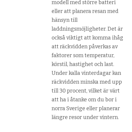
modell med större batteri
eller att planera resan med
hänsyn till
laddningsmöjligheter. Det är
också viktigt att komma ihåg
att räckvidden påverkas av
faktorer som temperatur,
körstil, hastighet och last.
Under kalla vinterdagar kan
räckvidden minska med upp
till 30 procent, vilket är värt
att ha i åtanke om du bor i
norra Sverige eller planerar
längre resor under vintern.