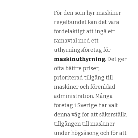
För den som hyr maskiner
regelbundet kan det vara
fördelaktigt att ingå ett
ramavtal med ett
uthyrningsföretag för
maskinuthyrning
. Det ger
ofta bättre priser,
prioriterad tillgång till
maskiner och förenklad
administration. Många
företag i Sverige har valt
denna väg för att säkerställa
tillgången till maskiner
under högsäsong och för att