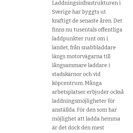
Laddningsinfrastrukturen i
Sverige har byggts ut
kraftigt de senaste åren. Det
finns nu tusentals offentliga
laddpunkter runt om i
landet, från snabbladdare
längs motorvägarna till
långsammare laddare i
stadskärnor och vid
köpcentrum. Många
arbetsplatser erbjuder också
laddningsmöjligheter för
anställda. För den som har
möjlighet att ladda hemma
är det dock den mest