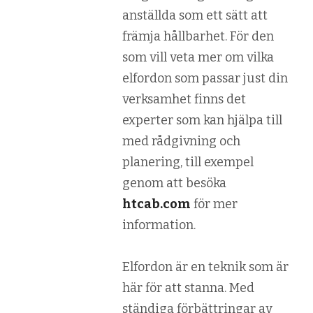
anställda som ett sätt att
främja hållbarhet. För den
som vill veta mer om vilka
elfordon som passar just din
verksamhet finns det
experter som kan hjälpa till
med rådgivning och
planering, till exempel
genom att besöka
htcab.com
för mer
information.
Elfordon är en teknik som är
här för att stanna. Med
ständiga förbättringar av