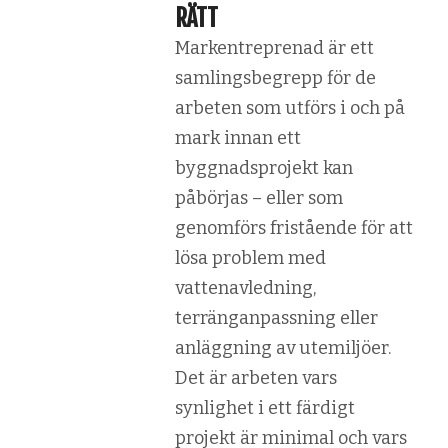
RÄTT
Markentreprenad är ett
samlingsbegrepp för de
arbeten som utförs i och på
mark innan ett
byggnadsprojekt kan
påbörjas – eller som
genomförs fristående för att
lösa problem med
vattenavledning,
terränganpassning eller
anläggning av utemiljöer.
Det är arbeten vars
synlighet i ett färdigt
projekt är minimal och vars