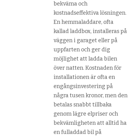
bekväma och
kostnadseffektiva lösningen.
En hemmaladdare, ofta
kallad laddbox, installeras på
väggen i garaget eller på
uppfarten och ger dig
möjlighet att ladda bilen
över natten. Kostnaden för
installationen är ofta en
engångsinvestering på
några tusen kronor, men den
betalas snabbt tillbaka
genom lägre elpriser och
bekvämligheten att alltid ha
en fulladdad bil på