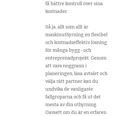
få bättre kontroll över sina
kostnader.
Så ja, allt som allt är
maskinuthyrning en flexibel
och kostnadseffektiv lösning
för många bygg- och
entreprenadprojekt. Genom
att vara noggrann i
planeringen, läsa avtalet och
välja rätt partner kan du
undvika de vanligaste
fallgroparna och få ut det
mesta av din uthyrning.
Oavsett om du är en erfaren