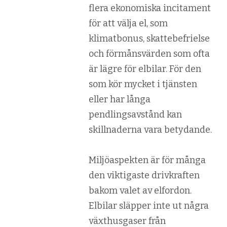
flera ekonomiska incitament
för att välja el, som
klimatbonus, skattebefrielse
och förmånsvärden som ofta
är lägre för elbilar. För den
som kör mycket i tjänsten
eller har långa
pendlingsavstånd kan
skillnaderna vara betydande.
Miljöaspekten är för många
den viktigaste drivkraften
bakom valet av elfordon.
Elbilar släpper inte ut några
växthusgaser från