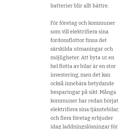
batterier blir allt bättre.
För företag och kommuner
som vill elektrifiera sina
fordonsflottor finns det
särskilda utmaningar och
möjligheter. Att byta ut en
hel flotta av bilar är en stor
investering, men det kan
också innebära betydande
besparingar på sikt. Många
kommuner har redan börjat
elektrifiera sina tjänstebilar,
och flera företag erbjuder
idag laddningslösningar för