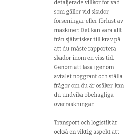
detaljerade villkor för vad
som gäller vid skador,
förseningar eller förlust av
maskiner. Det kan vara allt
från självrisker till krav på
att du måste rapportera
skador inom en viss tid.
Genom att läsa igenom
avtalet noggrant och ställa
frågor om du är osäker, kan
du undvika obehagliga
överraskningar.
Transport och logistik är
också en viktig aspekt att