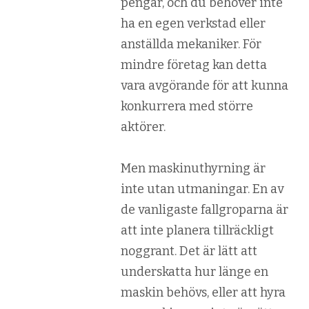
pengar, och du behöver inte
ha en egen verkstad eller
anställda mekaniker. För
mindre företag kan detta
vara avgörande för att kunna
konkurrera med större
aktörer.
Men maskinuthyrning är
inte utan utmaningar. En av
de vanligaste fallgroparna är
att inte planera tillräckligt
noggrant. Det är lätt att
underskatta hur länge en
maskin behövs, eller att hyra