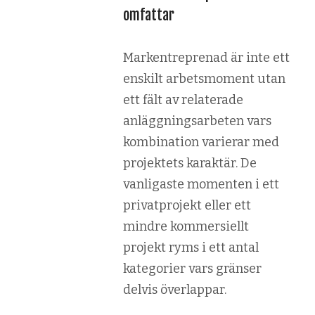
omfattar
Markentreprenad är inte ett
enskilt arbetsmoment utan
ett fält av relaterade
anläggningsarbeten vars
kombination varierar med
projektets karaktär. De
vanligaste momenten i ett
privatprojekt eller ett
mindre kommersiellt
projekt ryms i ett antal
kategorier vars gränser
delvis överlappar.