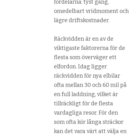
fördelarna: tyst gång,
omedelbart vridmoment och
lägre driftskostnader.
Räckvidden är en av de
viktigaste faktorerna för de
flesta som överväger ett
elfordon. Idag ligger
räckvidden för nya elbilar
ofta mellan 30 och 60 mil på
en full laddning, vilket är
tillräckligt för de flesta
vardagliga resor. För den
som ofta kör långa sträckor
kan det vara värt att välja en