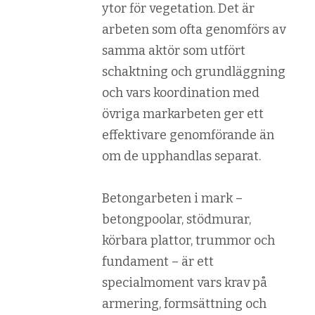
ytor för vegetation. Det är
arbeten som ofta genomförs av
samma aktör som utfört
schaktning och grundläggning
och vars koordination med
övriga markarbeten ger ett
effektivare genomförande än
om de upphandlas separat.
Betongarbeten i mark –
betongpoolar, stödmurar,
körbara plattor, trummor och
fundament – är ett
specialmoment vars krav på
armering, formsättning och