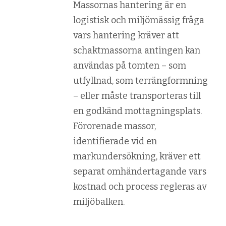
Massornas hantering är en
logistisk och miljömässig fråga
vars hantering kräver att
schaktmassorna antingen kan
användas på tomten – som
utfyllnad, som terrängformning
– eller måste transporteras till
en godkänd mottagningsplats.
Förorenade massor,
identifierade vid en
markundersökning, kräver ett
separat omhändertagande vars
kostnad och process regleras av
miljöbalken.