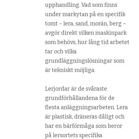
upphandling. Vad som finns
under markytan på en specifik
tomt – lera, sand, morän, berg –
avgör direkt vilken maskinpark
som behövs, hur lång tid arbetet
tar och vilka
grundläggningslösningar som
är tekniskt möjliga.
Lerjordar är de svåraste
grundförhållandena för de
flesta anläggningsarbeten. Lera
är plastisk, dräneras dåligt och
har en bärförmåga som beror
på lersortets specifika