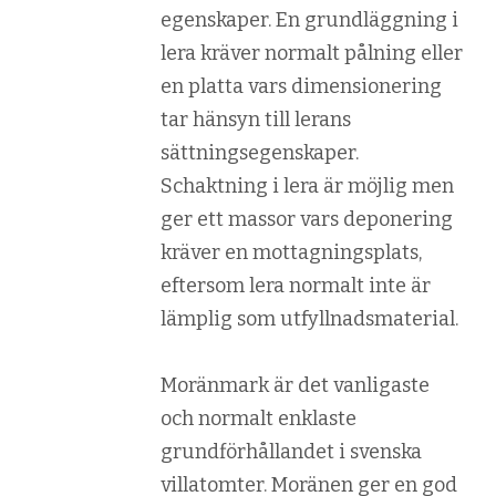
egenskaper. En grundläggning i
lera kräver normalt pålning eller
en platta vars dimensionering
tar hänsyn till lerans
sättningsegenskaper.
Schaktning i lera är möjlig men
ger ett massor vars deponering
kräver en mottagningsplats,
eftersom lera normalt inte är
lämplig som utfyllnadsmaterial.
Moränmark är det vanligaste
och normalt enklaste
grundförhållandet i svenska
villatomter. Moränen ger en god