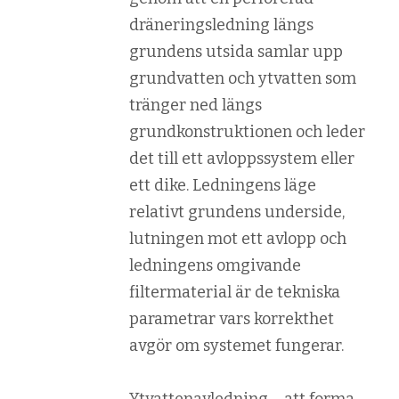
dräneringsledning längs
grundens utsida samlar upp
grundvatten och ytvatten som
tränger ned längs
grundkonstruktionen och leder
det till ett avloppssystem eller
ett dike. Ledningens läge
relativt grundens underside,
lutningen mot ett avlopp och
ledningens omgivande
filtermaterial är de tekniska
parametrar vars korrekthet
avgör om systemet fungerar.