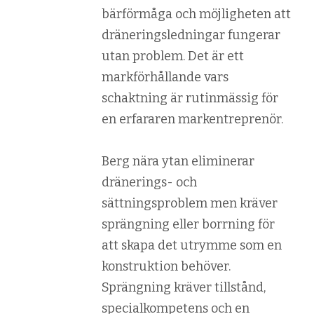
bärförmåga och möjligheten att
dräneringsledningar fungerar
utan problem. Det är ett
markförhållande vars
schaktning är rutinmässig för
en erfararen markentreprenör.
Berg nära ytan eliminerar
dränerings- och
sättningsproblem men kräver
sprängning eller borrning för
att skapa det utrymme som en
konstruktion behöver.
Sprängning kräver tillstånd,
specialkompetens och en