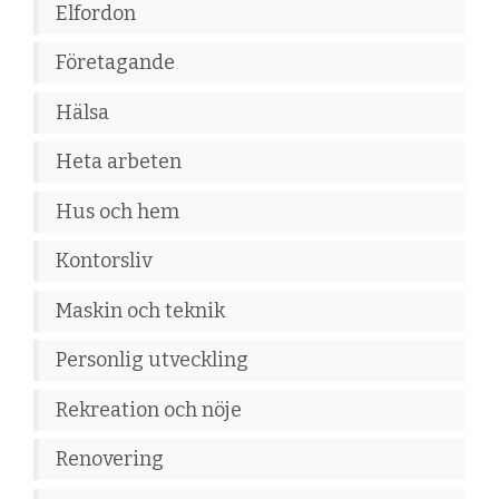
Elfordon
Företagande
Hälsa
Heta arbeten
Hus och hem
Kontorsliv
Maskin och teknik
Personlig utveckling
Rekreation och nöje
Renovering