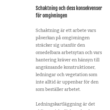
Schaktning och dess konsekvenser
för omgivningen
Schaktning är ett arbete vars
påverkan på omgivningen
sträcker sig utanför den
omedelbara arbetsytan och vars
hantering kräver en hänsyn till
angränsande konstruktioner,
ledningar och vegetation som
inte alltid är uppenbar för den
som beställer arbetet.
Ledningskartläggning är det