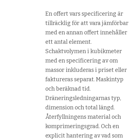
En offert vars specificering är
tillräcklig för att vara jämförbar
med en annan offert innehåller
ett antal element.
Schaktvolymen i kubikmeter
med en specificering av om
massor inkluderas i priset eller
faktureras separat. Maskintyp
och beräknad tid.
Dräneringsledningarnas typ,
dimension och total längd.
Återfyllningens material och
komprimeringsgrad. Och en
explicit hantering av vad som