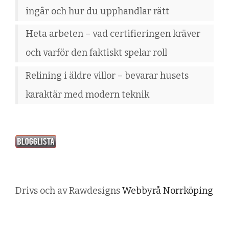
ingår och hur du upphandlar rätt
Heta arbeten – vad certifieringen kräver
och varför den faktiskt spelar roll
Relining i äldre villor – bevarar husets
karaktär med modern teknik
Drivs och av Rawdesigns
Webbyrå Norrköping