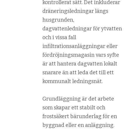
kontrollerat sätt. Det inkluderar
dräneringsledningar längs
husgrunden,
dagvattenledningar för ytvatten
och i vissa fall
infiltrationsanläggningar eller
fördröjningsmagasin vars syfte
är att hantera dagvatten lokalt
snarare än att leda det till ett
kommunalt ledningsnät.
Grundläggning är det arbete
som skapar ett stabilt och
frostsäkert bärunderlag för en
byggnad eller en anläggning.