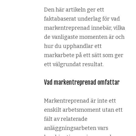
Den här artikeln ger ett
faktabaserat underlag för vad
markentreprenad innebär, vilka
de vanligaste momenten är och
hur du upphandlar ett
markarbete på ett sätt som ger
ett välgrundat resultat.
Vad markentreprenad omfattar
Markentreprenad är inte ett
enskilt arbetsmoment utan ett
fält av relaterade
anläggningsarbeten vars