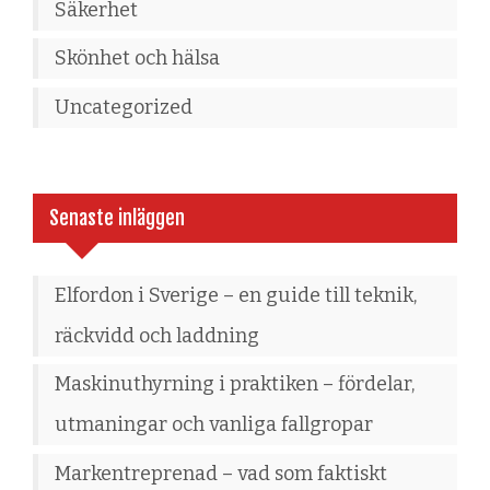
Säkerhet
Skönhet och hälsa
Uncategorized
Senaste inläggen
Elfordon i Sverige – en guide till teknik,
räckvidd och laddning
Maskinuthyrning i praktiken – fördelar,
utmaningar och vanliga fallgropar
Markentreprenad – vad som faktiskt