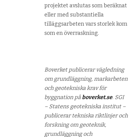
projektet avslutas som beräknat
eller med substantiella
tilläggsarbeten vars storlek kom
som en överraskning.
Boverket publicerar vägledning
om grundläggning, markarbeten
och geotekniska krav för
byggnation på
boverket.se
. SGI
– Statens geotekniska institut –
publicerar tekniska riktlinjer och
forskning om geoteknik,
grundläggning och