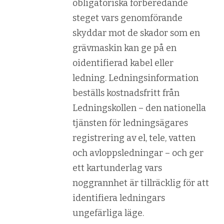
obligatoriska förberedande
steget vars genomförande
skyddar mot de skador som en
grävmaskin kan ge på en
oidentifierad kabel eller
ledning. Ledningsinformation
beställs kostnadsfritt från
Ledningskollen – den nationella
tjänsten för ledningsägares
registrering av el, tele, vatten
och avloppsledningar – och ger
ett kartunderlag vars
noggrannhet är tillräcklig för att
identifiera ledningars
ungefärliga läge.