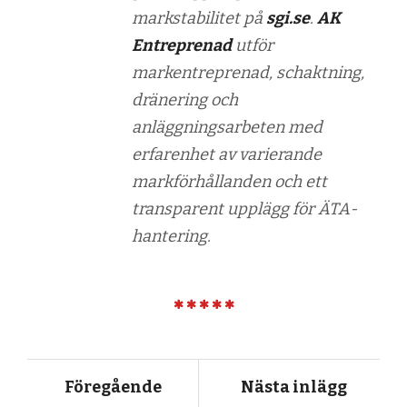
markstabilitet på
sgi.se
.
AK
Entreprenad
utför
markentreprenad, schaktning,
dränering och
anläggningsarbeten med
erfarenhet av varierande
markförhållanden och ett
transparent upplägg för ÄTA-
hantering.
Föregående
Nästa inlägg