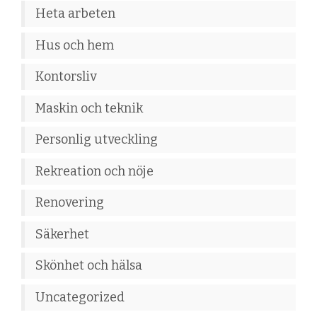
Heta arbeten
Hus och hem
Kontorsliv
Maskin och teknik
Personlig utveckling
Rekreation och nöje
Renovering
Säkerhet
Skönhet och hälsa
Uncategorized