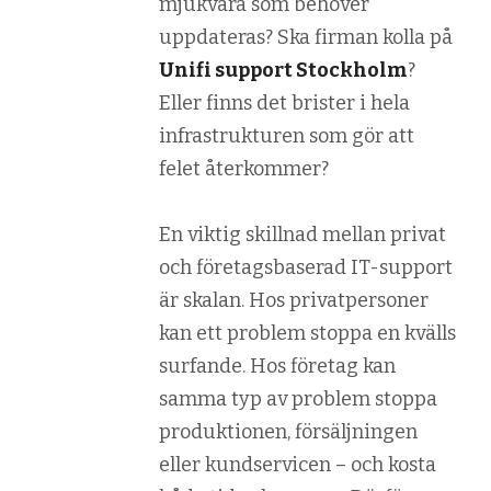
mjukvara som behöver
uppdateras? Ska firman kolla på
Unifi support Stockholm
?
Eller finns det brister i hela
infrastrukturen som gör att
felet återkommer?
En viktig skillnad mellan privat
och företagsbaserad IT-support
är skalan. Hos privatpersoner
kan ett problem stoppa en kvälls
surfande. Hos företag kan
samma typ av problem stoppa
produktionen, försäljningen
eller kundservicen – och kosta