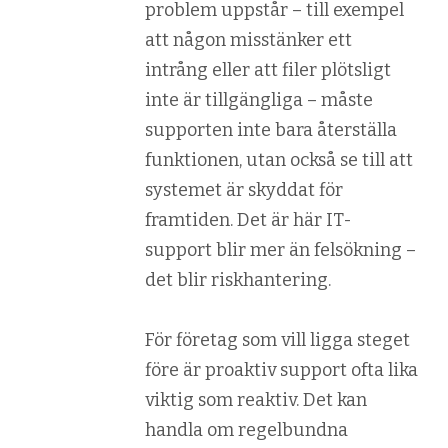
problem uppstår – till exempel
att någon misstänker ett
intrång eller att filer plötsligt
inte är tillgängliga – måste
supporten inte bara återställa
funktionen, utan också se till att
systemet är skyddat för
framtiden. Det är här IT-
support blir mer än felsökning –
det blir riskhantering.
För företag som vill ligga steget
före är proaktiv support ofta lika
viktig som reaktiv. Det kan
handla om regelbundna