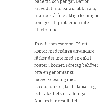
både tid och pengar. Därför
krävs det inte bara snabb hjälp,
utan också långsiktiga lösningar
som gör att problemen inte
återkommer.
Ta wifi som exempel. På ett
kontor med många användare
räcker det inte med en enkel
router i hörnet. Företag behöver
ofta en genomtänkt
nätverkslösning med
accesspunkter, lastbalansering
och säkerhetsinställningar.
Annars blir resultatet