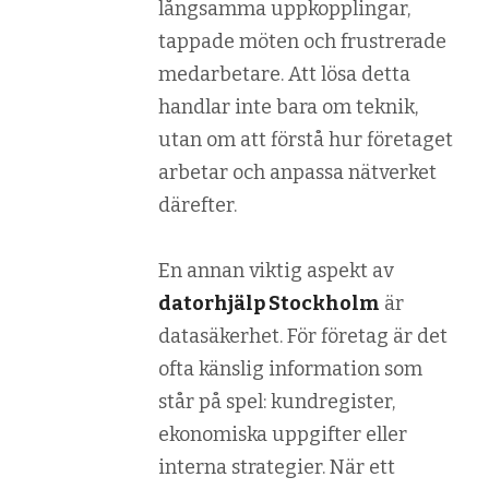
långsamma uppkopplingar,
tappade möten och frustrerade
medarbetare. Att lösa detta
handlar inte bara om teknik,
utan om att förstå hur företaget
arbetar och anpassa nätverket
därefter.
En annan viktig aspekt av
datorhjälp Stockholm
är
datasäkerhet. För företag är det
ofta känslig information som
står på spel: kundregister,
ekonomiska uppgifter eller
interna strategier. När ett