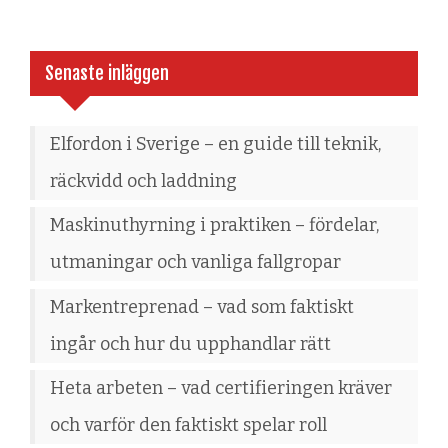
Senaste inläggen
Elfordon i Sverige – en guide till teknik,
räckvidd och laddning
Maskinuthyrning i praktiken – fördelar,
utmaningar och vanliga fallgropar
Markentreprenad – vad som faktiskt
ingår och hur du upphandlar rätt
Heta arbeten – vad certifieringen kräver
och varför den faktiskt spelar roll