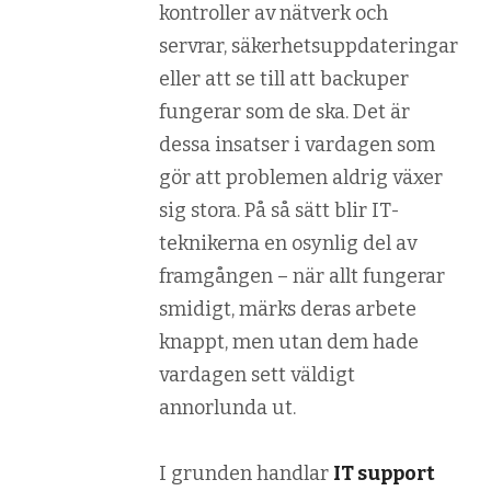
kontroller av nätverk och
servrar, säkerhetsuppdateringar
eller att se till att backuper
fungerar som de ska. Det är
dessa insatser i vardagen som
gör att problemen aldrig växer
sig stora. På så sätt blir IT-
teknikerna en osynlig del av
framgången – när allt fungerar
smidigt, märks deras arbete
knappt, men utan dem hade
vardagen sett väldigt
annorlunda ut.
I grunden handlar
IT support