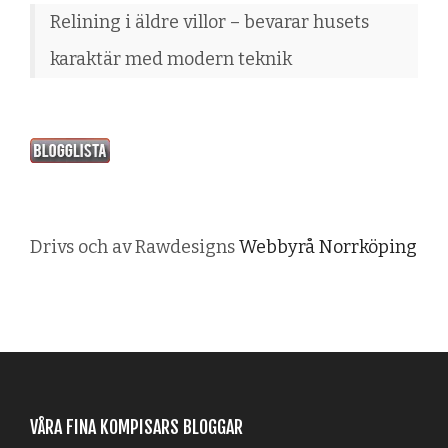
Relining i äldre villor – bevarar husets
karaktär med modern teknik
Drivs och av Rawdesigns
Webbyrå Norrköping
VÅRA FINA KOMPISARS BLOGGAR