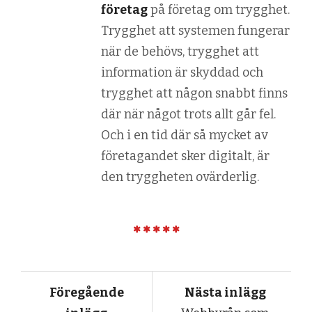
företag
på företag om trygghet.
Trygghet att systemen fungerar
när de behövs, trygghet att
information är skyddad och
trygghet att någon snabbt finns
där när något trots allt går fel.
Och i en tid där så mycket av
företagandet sker digitalt, är
den tryggheten ovärderlig.
Föregående
Nästa inlägg